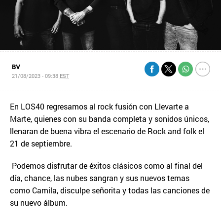
BV
21/08/2023 - 09:38
EST
En LOS40 regresamos al rock fusión con Llevarte a
Marte, quienes con su banda completa y sonidos únicos,
llenaran de buena vibra el escenario de Rock and folk el
21 de septiembre.
Podemos disfrutar de éxitos clásicos como al final del
día, chance, las nubes sangran y sus nuevos temas
como Camila, disculpe señorita y todas las canciones de
su nuevo álbum.