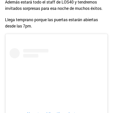
Además estará todo el staff de LOS40 y tendremos
invitados sorpresas para esa noche de muchos éxitos.
Llega temprano porque las puertas estarán abiertas
desde las 7pm.