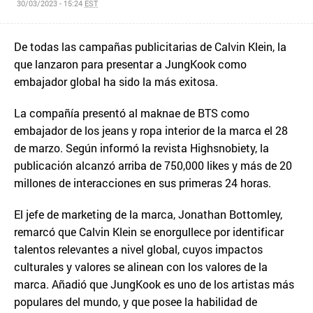
30/03/2023 - 15:24
EST
De todas las campañas publicitarias de Calvin Klein, la
que lanzaron para presentar a JungKook como
embajador global ha sido la más exitosa.
La compañía presentó al maknae de BTS como
embajador de los jeans y ropa interior de la marca el 28
de marzo. Según informó la revista Highsnobiety, la
publicación alcanzó arriba de 750,000 likes y más de 20
millones de interacciones en sus primeras 24 horas.
El jefe de marketing de la marca, Jonathan Bottomley,
remarcó que Calvin Klein se enorgullece por identificar
talentos relevantes a nivel global, cuyos impactos
culturales y valores se alinean con los valores de la
marca. Añadió que JungKook es uno de los artistas más
populares del mundo, y que posee la habilidad de