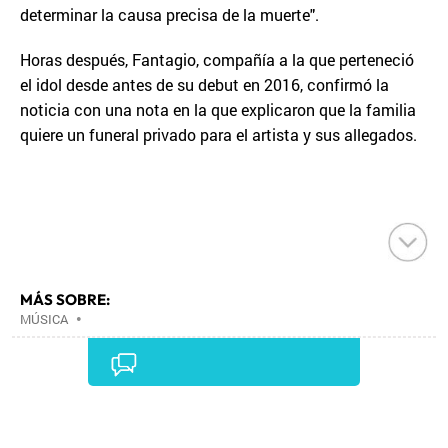
determinar la causa precisa de la muerte".
Horas después, Fantagio, compañía a la que perteneció
el idol desde antes de su debut en 2016, confirmó la
noticia con una nota en la que explicaron que la familia
quiere un funeral privado para el artista y sus allegados.
MÁS SOBRE:
MÚSICA
•
Comentarios