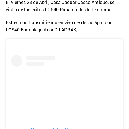
El Viernes 28 de Abril, Casa Jaguar Casco Antiguo, se
vistió de los éxitos LOS40 Panamá desde temprano.
Estuvimos transmitiendo en vivo desde las 5pm con
LOS40 Formula junto a DJ ADRAK,