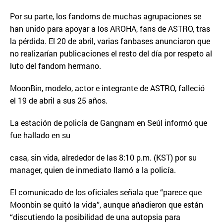
Por su parte, los fandoms de muchas agrupaciones se
han unido para apoyar a los AROHA, fans de ASTRO, tras
la pérdida. El 20 de abril, varias fanbases anunciaron que
no realizarían publicaciones el resto del día por respeto al
luto del fandom hermano.
MoonBin, modelo, actor e integrante de ASTRO, falleció
el 19 de abril a sus 25 años.
La estación de policía de Gangnam en Seúl informó que
fue hallado en su
casa, sin vida, alrededor de las 8:10 p.m. (KST) por su
manager, quien de inmediato llamó a la policía.
El comunicado de los oficiales señala que “parece que
Moonbin se quitó la vida”, aunque añadieron que están
“discutiendo la posibilidad de una autopsia para