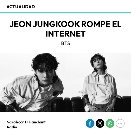
ACTUALIDAD
JEON JUNGKOOK ROMPE EL
INTERNET
BTS
Sarah con H, Fanchant
Radio