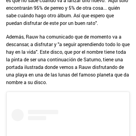
es que no sabe cuándo va a lanzar uno nuevo: "Aquí solo
encontrarán 95% de perreo y 5% de otra cosa... quién
sabe cuándo hago otro álbum. Así que espero que
puedan disfrutar de este por un buen rato".
Además, Rauw ha comunicado que de momento va a
descansar, a disfrutar y "a seguir aprendiendo todo lo que
hay en la vida". Este disco, que por el nombre tiene toda
la pinta de ser una continuación de Saturno, tiene una
portada ilustrada donde vemos a Rauw disfrutando de
una playa en una de las lunas del famoso planeta que da
nombre a su disco.