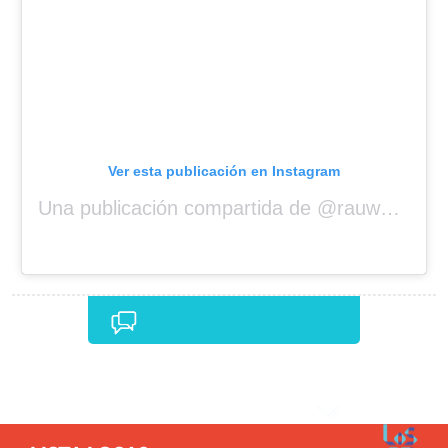
Ver esta publicación en Instagram
Una publicación compartida de @rauwalejandro
Comentarios