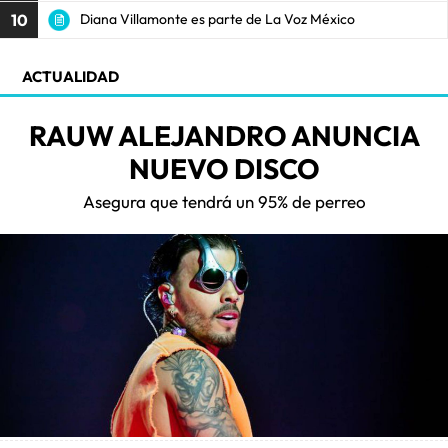
10
Diana Villamonte es parte de La Voz México
ACTUALIDAD
RAUW ALEJANDRO ANUNCIA
NUEVO DISCO
Asegura que tendrá un 95% de perreo