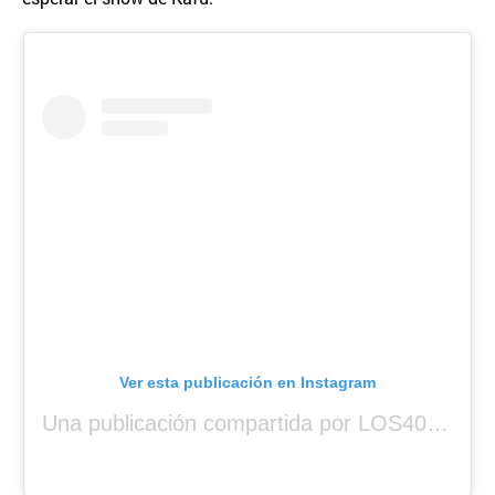
Ver esta publicación en Instagram
Una publicación compartida por LOS40 Panamá (@los40panama)