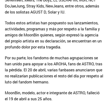
DoJaeJung, Stray Kids, NewJeans, entre otros, además
de los solistas AGUST D, Solar y IU.
Todos estos artistas han pospuesto sus lanzamientos,
actividades, programas y más por respeto a la familia y
amigos de MoonBin quienes, según expresó la agencia
del propio artista en su declaración, se encuentran en un
profundo dolor por esta tragedia.
Por su parte, los fandoms de muchas agrupaciones se
han unido para apoyar a los AROHA, fans de ASTRO, tras
la pérdida. El 20 de abril, varias fanbases anunciaron que
no realizarían publicaciones el resto del día por respeto al
luto del fandom hermano.
MoonBin, modelo, actor e integrante de ASTRO, falleció
el 19 de abril a sus 25 años.