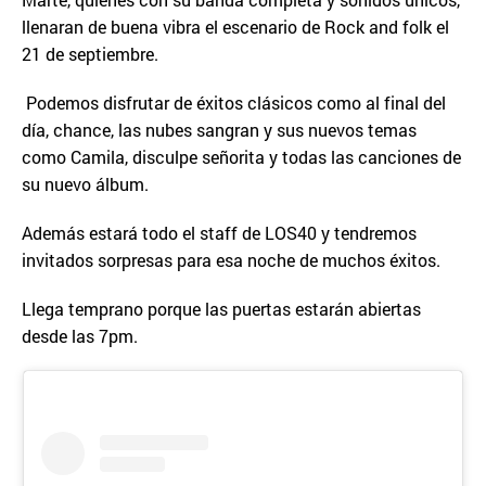
llenaran de buena vibra el escenario de Rock and folk el
21 de septiembre.
Podemos disfrutar de éxitos clásicos como al final del
día, chance, las nubes sangran y sus nuevos temas
como Camila, disculpe señorita y todas las canciones de
su nuevo álbum.
Además estará todo el staff de LOS40 y tendremos
invitados sorpresas para esa noche de muchos éxitos.
Llega temprano porque las puertas estarán abiertas
desde las 7pm.