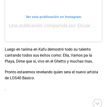
Ver esta publicación en Instagram
Una publicación compartida por Elcuara (@elcuara.25)
Luego en tarima en Kafu demostró todo su talento
cantando todos sus éxitos como: Ella, Vamos pa la
Playa, Dime que si, vivo en el Ghetto y muchas mas.
Pronto estaremos revelando quien sera el nuevo artista
de LOS40 Básico.
.