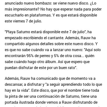
anunciado nuevo bombazo: se viene nuevo disco. ¿Lo
más impresionante? No hay que esperar nada para poder
escucharlo en plataformas. Y es que estará disponible
este viernes 7 de julio.
"Playa Saturno estará disponible este 7 de julio", ha
empezado escribiendo el cantante. Además, Rauw ha
compartido algunos detalles sobre este nuevo disco. Y
es que no sabe cuándo va a lanzar uno nuevo: "Aquí solo
encontrarán 95% de perreo y 5% de otra cosa... quién
sabe cuándo hago otro álbum. Así que espero que
puedan disfrutar de este por un buen rato".
Además, Rauw ha comunicado que de momento va a
descansar, a disfrutar y "a seguir aprendiendo todo lo que
hay en la vida". Este disco, que por el nombre tiene toda
la pinta de ser una continuación de Saturno, tiene una
portada ilustrada donde vemos a Rauw disfrutando de