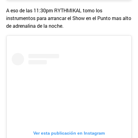
A eso de las 11:30pm RYTHMIKAL tomo los
instrumentos para arrancar el Show en el Punto mas alto
de adrenalina de la noche.
Ver esta publicación en Instagram