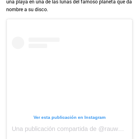
una playa en una de las lunas del famoso planeta que da
nombre a su disco.
Ver esta publicación en Instagram
Una publicación compartida de @rauwalejandro