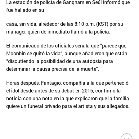
La estación de policía de Gangnam en Seúl informó que
fue hallado en su
casa, sin vida, alrededor de las 8:10 p.m. (KST) por su
manager, quien de inmediato llamó a la policía.
El comunicado de los oficiales señala que “parece que
Moonbin se quitó la vida”, aunque añadieron que están
“discutiendo la posibilidad de una autopsia para
determinar la causa precisa de la muerte".
Horas después, Fantagio, compañía a la que perteneció
el idol desde antes de su debut en 2016, confirmó la
noticia con una nota en la que explicaron que la familia
quiere un funeral privado para el artista y sus allegados.