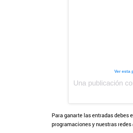
Ver esta 
Para ganarte las entradas debes e
programaciones y nuestras rede