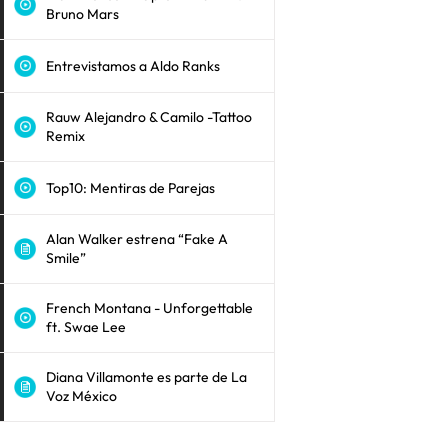
Bruno Mars
Entrevistamos a Aldo Ranks
Rauw Alejandro & Camilo -Tattoo
Remix
Top10: Mentiras de Parejas
Alan Walker estrena “Fake A
Smile”
French Montana - Unforgettable
ft. Swae Lee
Diana Villamonte es parte de La
Voz México