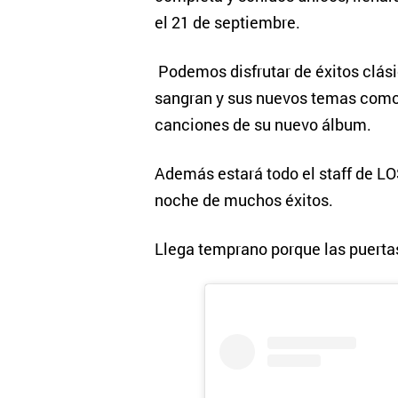
el 21 de septiembre.
Podemos disfrutar de éxitos clási
sangran y sus nuevos temas como 
canciones de su nuevo álbum.
Además estará todo el staff de L
noche de muchos éxitos.
Llega temprano porque las puerta