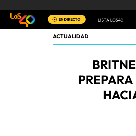
EN DIRECTO
LISTA LOS40
ACTUALIDAD
BRITNE
PREPARA
HACIA