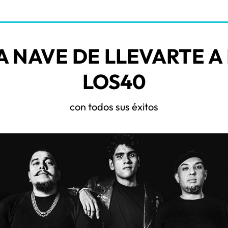
A NAVE DE LLEVARTE A
LOS40
con todos sus éxitos