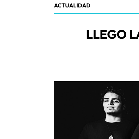
ACTUALIDAD
LLEGO L