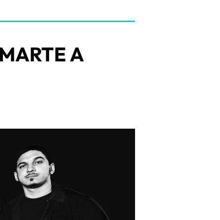
 MARTE A