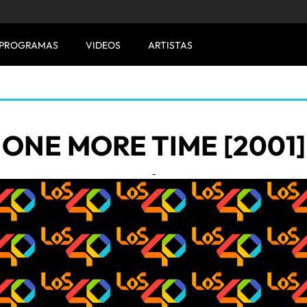
PROGRAMAS
VIDEOS
ARTISTAS
ONE MORE TIME [2001]
-