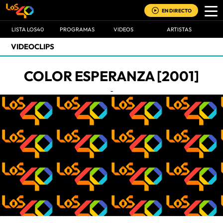
EN DIRECTO
LISTA LOS40
PROGRAMAS
VIDEOS
ARTISTAS
VIDEOCLIPS
COLOR ESPERANZA [2001]
-