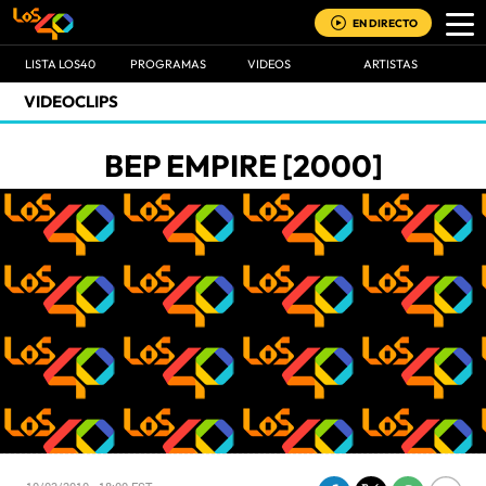
EN DIRECTO
LISTA LOS40
PROGRAMAS
VIDEOS
ARTISTAS
VIDEOCLIPS
BEP EMPIRE [2000]